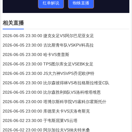
红单解说
蜘蛛直播
相关直播
2026-06-05 23:30:00 捷克女足VS阿尔巴尼亚女足
2026-06-05 23:30:00 古比斯青年队VSKPV科高拉
2026-06-05 23:30:00 哈卡VS查普斯
2026-06-05 23:30:00 TPS图尔库女足VSEBK女足
2026-06-05 23:30:00 JS大力神VSVPS乔尼欧伊特
2026-06-05 23:30:00 比尔森彼得林VS布拉格斯拉维亚C队
2026-06-05 23:00:00 比尔森胜利B队VS洛科维塔维恩
2026-06-05 23:00:00 塔博尔斯科学院VS索科尔霍斯托什
2026-06-05 23:00:00 库德里夫卡VS沃洛奇斯克
2026-06-02 23:30:00 于韦斯屈莱VS云塔
2026-06-02 23:00:00 阿尔加拉夫VS纳夫特米桑