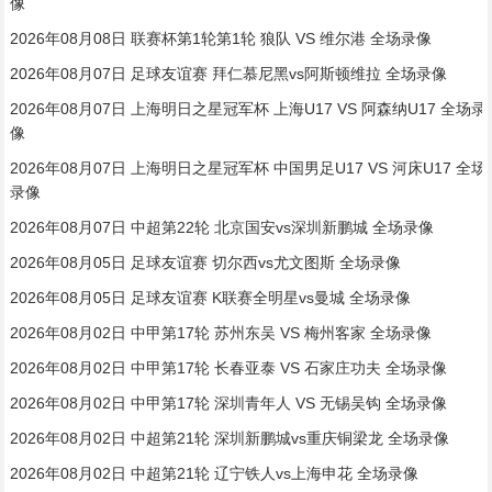
像
2026年08月08日 联赛杯第1轮第1轮 狼队 VS 维尔港 全场录像
2026年08月07日 足球友谊赛 拜仁慕尼黑vs阿斯顿维拉 全场录像
2026年08月07日 上海明日之星冠军杯 上海U17 VS 阿森纳U17 全场录
像
2026年08月07日 上海明日之星冠军杯 中国男足U17 VS 河床U17 全场
录像
2026年08月07日 中超第22轮 北京国安vs深圳新鹏城 全场录像
2026年08月05日 足球友谊赛 切尔西vs尤文图斯 全场录像
2026年08月05日 足球友谊赛 K联赛全明星vs曼城 全场录像
2026年08月02日 中甲第17轮 苏州东吴 VS 梅州客家 全场录像
2026年08月02日 中甲第17轮 长春亚泰 VS 石家庄功夫 全场录像
2026年08月02日 中甲第17轮 深圳青年人 VS 无锡吴钩 全场录像
2026年08月02日 中超第21轮 深圳新鹏城vs重庆铜梁龙 全场录像
2026年08月02日 中超第21轮 辽宁铁人vs上海申花 全场录像