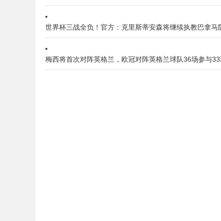
世界杯三战全负！官方：克里斯蒂安森将继续执教巴拿马
梅西将首次对阵英格兰，欧冠对阵英格兰球队36场参与33