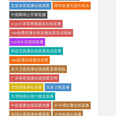
五星体育直播在线观看
网球直播无插件高清
中国网球公开赛直播
ccyv5 体育赛事频道在线直播
cba免费直播在线直播观看高清视频
cctv5今日现场直播
斯诺克直播在线观看高清直播
nba直播在线播放免费
东方卫视直播在线观看直播视频
广东体育直播在线观看官网
世预赛直播在线看
安多卫视直播
天津电视台第六频道直播
中超直播在线观看免费
乒乓球比赛在线直播
排球比赛直播免费观看
大连电视台直播