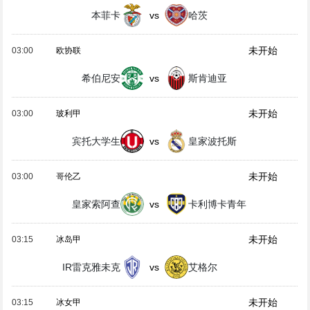
本菲卡
vs
哈茨
未开始
03:00
欧协联
希伯尼安
vs
斯肯迪亚
未开始
03:00
玻利甲
宾托大学生
vs
皇家波托斯
未开始
03:00
哥伦乙
皇家索阿查
vs
卡利博卡青年
未开始
03:15
冰岛甲
IR雷克雅未克
vs
艾格尔
未开始
03:15
冰女甲