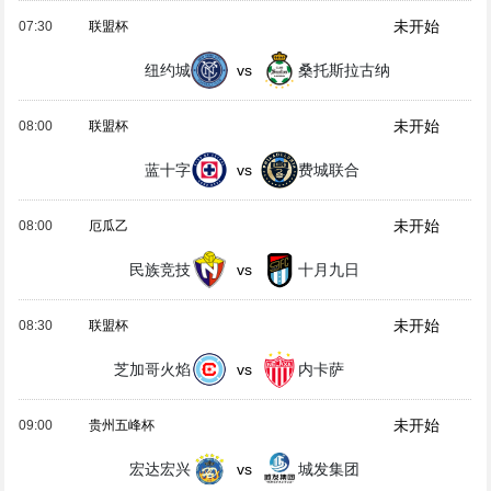
未开始
07:30
联盟杯
纽约城
vs
桑托斯拉古纳
未开始
08:00
联盟杯
蓝十字
vs
费城联合
未开始
08:00
厄瓜乙
民族竞技
vs
十月九日
未开始
08:30
联盟杯
芝加哥火焰
vs
内卡萨
未开始
09:00
贵州五峰杯
宏达宏兴
vs
城发集团