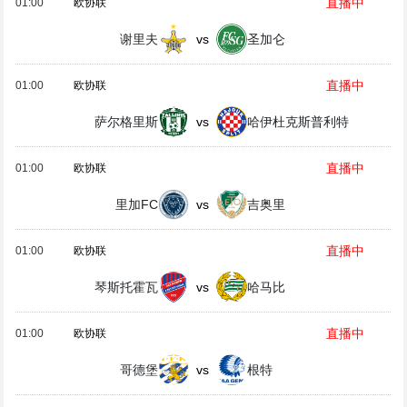
直播中
01:00
欧协联
谢里夫
vs
圣加仑
直播中
01:00
欧协联
萨尔格里斯
vs
哈伊杜克斯普利特
直播中
01:00
欧协联
里加FC
vs
吉奥里
直播中
01:00
欧协联
琴斯托霍瓦
vs
哈马比
直播中
01:00
欧协联
哥德堡
vs
根特