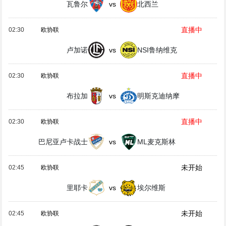
瓦鲁尔
vs
北西兰
直播中
02:30
欧协联
卢加诺
vs
NSI鲁纳维克
直播中
02:30
欧协联
布拉加
vs
明斯克迪纳摩
直播中
02:30
欧协联
巴尼亚卢卡战士
vs
ML麦克斯林
未开始
02:45
欧协联
里耶卡
vs
埃尔维斯
未开始
02:45
欧协联