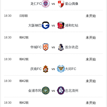
龙仁FC
vs
釜山偶像
未开始
18:30
日职联
大阪钢巴
vs
浦和红钻
未开始
18:30
韩K2联
华城FC
vs
首尔衣恋
未开始
18:30
韩K2联
庆南FC
vs
大邱FC
未开始
18:30
韩K2联
金浦市民
vs
忠北清州
未开始
18:30
韩K2联