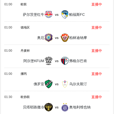
直播中
01:00
欧联
萨尔茨堡红牛
vs
帕福斯FC
直播中
01:00
德地区
奥厄
vs
柏林迪纳摩
直播中
01:00
丹麦杯
阿尔堡KFUM
vs
弗格尔巴肯
直播中
01:00
挪丙
佛罗亚
vs
乌尔夫斯汀
直播中
01:30
欧协联
贝塔耶路撒冷
vs
奥地利维也纳