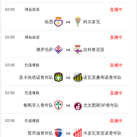
直播中
02:00
球会友谊
哈恩
vs
科尔多瓦
直播中
02:00
球会友谊
佛罗伦萨
vs
拉科鲁尼亚
直播中
02:00
巴圣青联
圣卡埃塔诺青年队
vs
诺瓦里桑蒂诺青年队
直播中
02:00
巴圣青联
葡萄牙人青年队
vs
尤文图斯SP青年队
直播中
02:00
巴圣青联
普丹迪青年队
vs
卡皮瓦里亚诺青年队