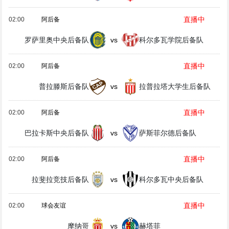
直播中
02:00
阿后备
罗萨里奥中央后备队
vs
科尔多瓦学院后备队
直播中
02:00
阿后备
普拉滕斯后备队
vs
拉普拉塔大学生后备队
直播中
02:00
阿后备
巴拉卡斯中央后备队
vs
萨斯菲尔德后备队
直播中
02:00
阿后备
拉斐拉竞技后备队
vs
科尔多瓦中央后备队
直播中
02:00
球会友谊
摩纳哥
vs
赫塔菲