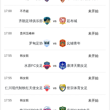
未开始
17:00
不丹超
齐朗足球俱乐部
vs
廷布城
未开始
17:00
贵州五峰杯
罗甸足协
vs
幺铺青年
未开始
17:55
韩女联
水原FC女足
vs
康津天鹅女足
未开始
17:55
韩女联
仁川现代制铁红天使女足
vs
世宗体育女足
未开始
17:55
韩女联