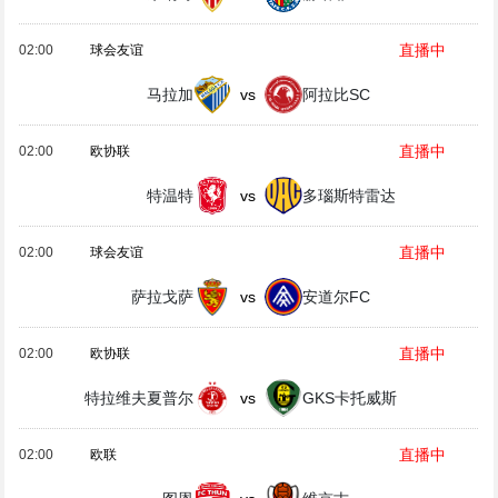
直播中
02:00
球会友谊
马拉加
vs
阿拉比SC
直播中
02:00
欧协联
特温特
vs
多瑙斯特雷达
直播中
02:00
球会友谊
萨拉戈萨
vs
安道尔FC
直播中
02:00
欧协联
特拉维夫夏普尔
vs
GKS卡托威斯
直播中
02:00
欧联