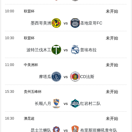
未开始
10:00
联盟杯
墨西哥美洲
vs
圣地亚哥FC
未开始
10:30
联盟杯
波特兰伐木工
vs
普埃布拉
未开始
11:00
中美洲杯
摩塔瓜
vs
CD法斯
未开始
15:30
贵州五峰杯
长顺八月
vs
红岩村二队
未开始
16:30
澳昆超
昆士兰狮队
vs
布里斯班狮吼青年队