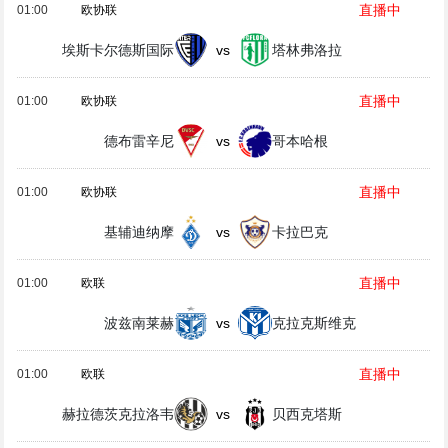
直播中
01:00
欧协联
埃斯卡尔德斯国际
vs
塔林弗洛拉
直播中
01:00
欧协联
德布雷辛尼
vs
哥本哈根
直播中
01:00
欧协联
基辅迪纳摩
vs
卡拉巴克
直播中
01:00
欧联
波兹南莱赫
vs
克拉克斯维克
直播中
01:00
欧联
赫拉德茨克拉洛韦
vs
贝西克塔斯