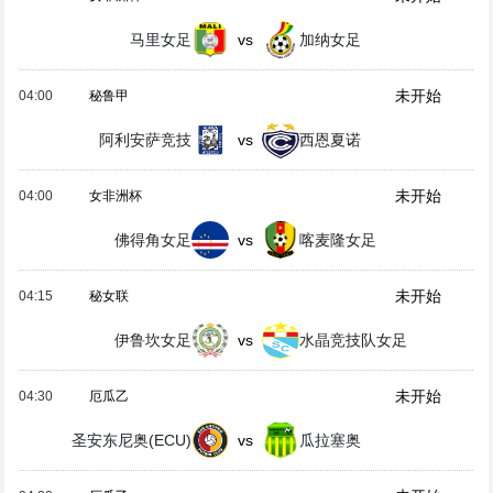
马里女足
vs
加纳女足
未开始
04:00
秘鲁甲
阿利安萨竞技
vs
西恩夏诺
未开始
04:00
女非洲杯
佛得角女足
vs
喀麦隆女足
未开始
04:15
秘女联
伊鲁坎女足
vs
水晶竞技队女足
未开始
04:30
厄瓜乙
圣安东尼奥(ECU)
vs
瓜拉塞奥