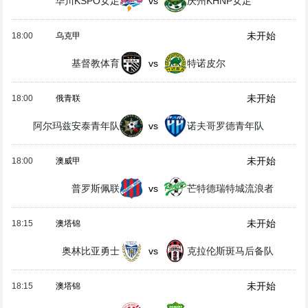
华川KSPO女足
vs
庆州KHNP女足
未开始
18:00
乌克甲
基督教体育
vs
特诺皮尔
未开始
18:00
俄青联
阿尔玛兹安泰青年队
vs
诺夫哥罗德青年队
未开始
18:00
澳威甲
普罗斯佩联
vs
芒特德瑞特城流浪者
未开始
18:15
澳塔锦
奥林比亚勇士
vs
克拉伦斯斑马后备队
未开始
18:15
澳塔锦