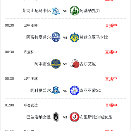
莱纳比尼马卡比
vs
阿基纳扎力
直播中
00:30
以甲图杯
阿富拉夏普尔
vs
赫兹立亚马卡比
直播中
00:30
丹麦杯
阿本雷亚
vs
古尔艾厄
直播中
00:30
以甲图杯
阿科夏普尔
vs
奇亚亚蒙SC
直播中
01:00
球会友谊
巴达洛纳女足
vs
布里斯托尔城女足