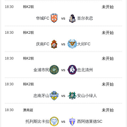
未开始
18:30
韩K2联
华城FC
vs
首尔衣恋
未开始
18:30
韩K2联
庆南FC
vs
大邱FC
未开始
18:30
韩K2联
金浦市民
vs
忠北清州
未开始
18:30
韩K2联
忠南牙山
vs
安山小绿人
未开始
18:30
澳南超
托列斯比卡拉
vs
西阿德莱德SC