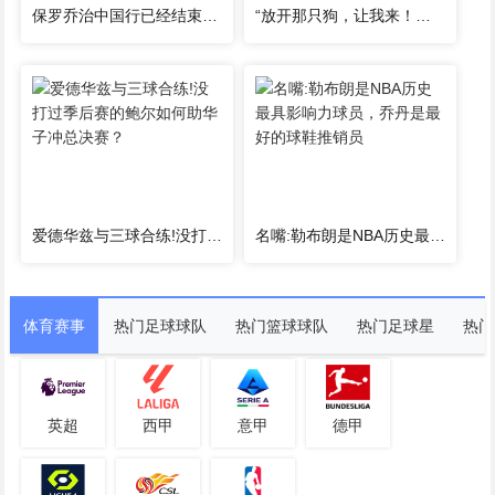
保罗乔治中国行已经结束了，留下了很多美好的瞬间，期待下次！
“放开那只狗，让我来！雄鹿千金与爱犬的甜蜜暴击”
爱德华兹与三球合练!没打过季后赛的鲍尔如何助华子冲总决赛？
名嘴:勒布朗是NBA历史最具影响力球员，乔丹是最好的球鞋推销员
体育赛事
热门足球球队
热门篮球球队
热门足球星
热门
英超
西甲
意甲
德甲