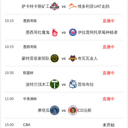
萨卡特卡斯矿工
vs
维多利亚UAT走鹃
直播中
10:15
墨西哥联
墨西哥红魔鬼
vs
伊拉普阿托草莓种植者
直播中
10:15
墨西哥联
蒙特雷皇家部队
vs
奇瓦瓦金人
直播中
10:30
联盟杯
波特兰伐木工
vs
普埃布拉
直播中
11:00
中美洲杯
摩塔瓜
vs
CD法斯
未开始
15:00
CBA