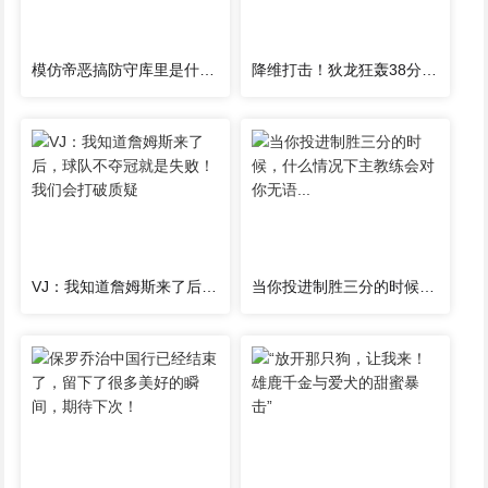
模仿帝恶搞防守库里是什么体验，简直太真实了！
降维打击！狄龙狂轰38分统治半职业联赛！
VJ：我知道詹姆斯来了后，球队不夺冠就是失败！我们会打破质疑
当你投进制胜三分的时候，什么情况下主教练会对你无语...