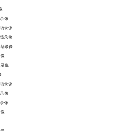
像
场录像
全场录像
全场录像
全场录像
录像
场录像
像
全场录像
场录像
场录像
录像
录像