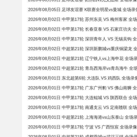
2026年08月05日 足球友谊赛 K联赛全明星vs曼城 全场录
2026年08月02日 中甲第17轮 苏州东吴 VS 梅州客家 全
2026年08月02日 中甲第17轮 长春亚泰 VS 石家庄功夫 
2026年08月02日 中甲第17轮 深圳青年人 VS 无锡吴钩 
2026年08月02日 中超第21轮 深圳新鹏城vs重庆铜梁龙 
2026年08月02日 中超第21轮 辽宁铁人vs上海申花 全场
2026年08月02日 中超第21轮 青岛西海岸vs青岛海牛 全
2026年08月01日 东北超第6轮 大连队 VS 鸡西队 全场录
2026年08月01日 中甲第17轮 广东广州豹 VS 佛山南狮 
2026年08月01日 中甲第17轮 大连鲲城 VS 陕西联合 全
2026年08月01日 中甲第17轮 南通支云 VS 定南赣联 全
2026年08月01日 中超第21轮 上海海港vs山东泰山 全场
2026年08月01日 中甲第17轮 宁波 VS 广西恒宸 全场录像
2026年08月01日 中超第21轮 成都蓉城vs武汉三镇 全场