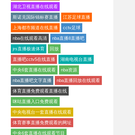
湖北卫视直播在线观看
斯诺克国际锦标赛直播
江苏足球直播
上海都市频道在线直播
cctv足球
nba在线观看高清
nba直播8直播吧
jrs直播极速体育
回放
直播吧cctv5在线直播
湖南电视台直播
中央6套直播在线观看
nba资源
nba直播吧文字直播
nba直播回放在线观看
体育直播免费观看直播在线
咪咕直播入口免费观看
中央电视台一套直播在线观看
体育赛事直播免费观看的网址
中央6套直播在线观看节目