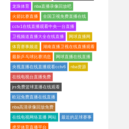
龙珠体育
nba直播录像回放吧
火箭比赛直播
全国卫视免费直播在线
cctv1在线直播观看中央一台直播
卫视频道直播大全在线直播
网球直播网
体育赛事频道
湖南直播卫视在线直播观看
最新乒乓球比赛消息
网球直播在线直播
央视直播在线直播观看cctv6
nba资源
在线电视台直播免费
jrs免费篮球直播在线观看
欧冠免费直播在线直播
nba高清录像回放免费
在线电视网络直播 网站
最近的足球赛事
虎牙体育直播平台