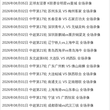
2026年08月05日 足球友谊赛 K联赛全明星vs曼城 全场录像
2026年08月02日 中甲第17轮 苏州东吴 VS 梅州客家 全场录像
2026年08月02日 中甲第17轮 长春亚泰 VS 石家庄功夫 全场录像
2026年08月02日 中甲第17轮 深圳青年人 VS 无锡吴钩 全场录像
2026年08月02日 中超第21轮 深圳新鹏城vs重庆铜梁龙 全场录像
2026年08月02日 中超第21轮 辽宁铁人vs上海申花 全场录像
2026年08月02日 中超第21轮 青岛西海岸vs青岛海牛 全场录像
2026年08月01日 东北超第6轮 大连队 VS 鸡西队 全场录像
2026年08月01日 中甲第17轮 广东广州豹 VS 佛山南狮 全场录像
2026年08月01日 中甲第17轮 大连鲲城 VS 陕西联合 全场录像
2026年08月01日 中甲第17轮 南通支云 VS 定南赣联 全场录像
2026年08月01日 中超第21轮 上海海港vs山东泰山 全场录像
2026年08月01日 中甲第17轮 宁波 VS 广西恒宸 全场录像
2026年08月01日 中超第21轮 成都蓉城vs武汉三镇 全场录像