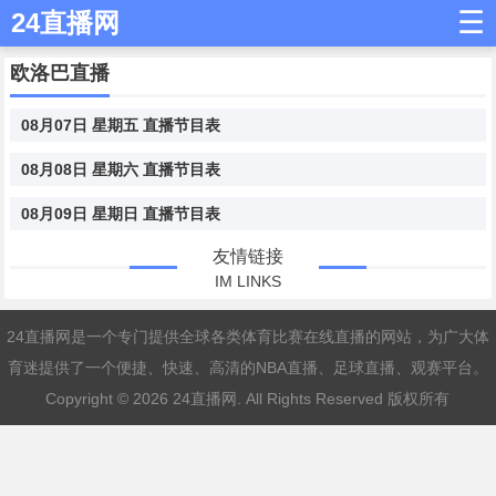
☰
24直播网
欧洛巴直播
08月07日 星期五 直播节目表
08月08日 星期六 直播节目表
08月09日 星期日 直播节目表
友情链接
IM LINKS
24直播网是一个专门提供全球各类体育比赛在线直播的网站，为广大体
育迷提供了一个便捷、快速、高清的NBA直播、足球直播、观赛平台。
Copyright © 2026
24直播网
. All Rights Reserved 版权所有