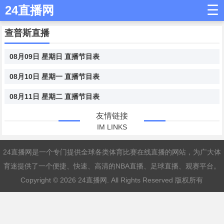
☰
24直播网
查普斯直播
08月09日 星期日 直播节目表
08月10日 星期一 直播节目表
08月11日 星期二 直播节目表
友情链接
IM LINKS
24直播网是一个专门提供全球各类体育比赛在线直播的网站，为广大体
育迷提供了一个便捷、快速、高清的NBA直播、足球直播、观赛平台。
Copyright © 2026
24直播网
. All Rights Reserved 版权所有