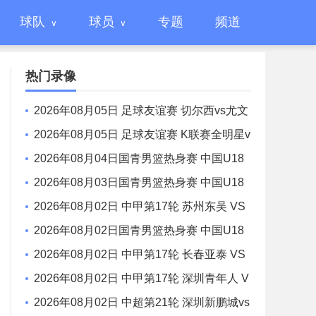
球队
球员
专题
频道
热门录像
2026年08月05日 足球友谊赛 切尔西vs尤文
图斯 全场录像
2026年08月05日 足球友谊赛 K联赛全明星v
s曼城 全场录像
2026年08月04日国青男篮热身赛 中国U18
男篮 - 加拿大大卫·安篮球学院 全场录像
2026年08月03日国青男篮热身赛 中国U18
男篮 - 韩国东国大学 全场录像
2026年08月02日 中甲第17轮 苏州东吴 VS
梅州客家 全场录像
2026年08月02日国青男篮热身赛 中国U18
男篮 - 纽纳华丁闪电队 全场录像
2026年08月02日 中甲第17轮 长春亚泰 VS
石家庄功夫 全场录像
2026年08月02日 中甲第17轮 深圳青年人 V
S 无锡吴钩 全场录像
2026年08月02日 中超第21轮 深圳新鹏城vs