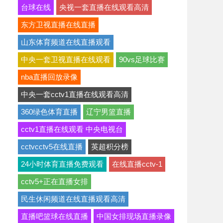
台球在线
央视一套直播在线观看高清
东方卫视直播在线直播
山东体育频道在线直播观看
中央一套卫视直播在线观看
90vs足球比赛
nba直播回放录像
中央一套cctv1直播在线观看高清
360绿色体育直播
辽宁男篮直播
cctv1直播在线观看 中央电视台
cctvcctv5在线直播
英超积分榜
24小时体育直播免费观看
在线直播cctv-1
cctv5+正在直播女排
民生休闲频道在线直播观看高清
直播吧篮球在线直播
中国女排现场直播录像