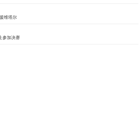
外援维塔尔
止参加决赛