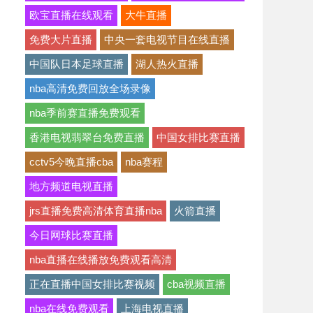
欧宝直播在线观看
大牛直播
免费大片直播
中央一套电视节目在线直播
中国队日本足球直播
湖人热火直播
nba高清免费回放全场录像
nba季前赛直播免费观看
香港电视翡翠台免费直播
中国女排比赛直播
cctv5今晚直播cba
nba赛程
地方频道电视直播
jrs直播免费高清体育直播nba
火箭直播
今日网球比赛直播
nba直播在线播放免费观看高清
正在直播中国女排比赛视频
cba视频直播
nba在线免费观看
上海电视直播