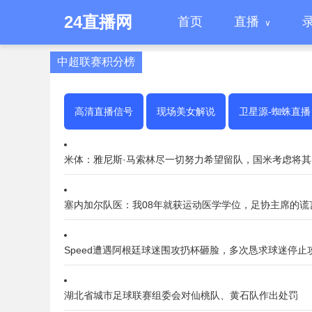
24直播网
首页
直播
中超联赛积分榜
高清直播信号
现场美女解说
卫星源-蜘蛛直播
米体：雅尼斯·马索林尽一切努力希望留队，国米考虑将
塞内加尔队医：我08年就获运动医学学位，足协主席的谎
Speed遭遇阿根廷球迷围攻扔杯砸脸，多次恳求球迷停止
湖北省城市足球联赛组委会对仙桃队、黄石队作出处罚