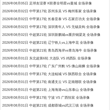
2026年08月05日 足球友谊赛 K联赛全明星vs曼城 全场录像
2026年08月02日 中甲第17轮 苏州东吴 VS 梅州客家 全场录像
2026年08月02日 中甲第17轮 长春亚泰 VS 石家庄功夫 全场录像
2026年08月02日 中甲第17轮 深圳青年人 VS 无锡吴钩 全场录像
2026年08月02日 中超第21轮 深圳新鹏城vs重庆铜梁龙 全场录像
2026年08月02日 中超第21轮 辽宁铁人vs上海申花 全场录像
2026年08月02日 中超第21轮 青岛西海岸vs青岛海牛 全场录像
2026年08月01日 东北超第6轮 大连队 VS 鸡西队 全场录像
2026年08月01日 中甲第17轮 广东广州豹 VS 佛山南狮 全场录像
2026年08月01日 中甲第17轮 大连鲲城 VS 陕西联合 全场录像
2026年08月01日 中甲第17轮 南通支云 VS 定南赣联 全场录像
2026年08月01日 中超第21轮 上海海港vs山东泰山 全场录像
2026年08月01日 中甲第17轮 宁波 VS 广西恒宸 全场录像
2026年08月01日 中超第21轮 成都蓉城vs武汉三镇 全场录像