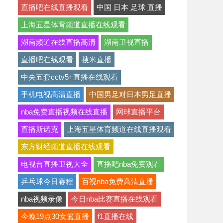
直播吧在线直播观看
中国 日本 足球 直播
上海五星体育频道直播在线观看
湖南频道在线直播高清
湖南卫视直播
直播吧在线观看
搜米直播
中央五套cctv5+直播在线观看
手机电视高清直播
中国男足对日本男足直播
nba免费直播视频在线直播
网球直播平台
直播斯诺克
上海五星体育频道在线直播观看
东方财经频道直播在线观看
电视台直播卫视大全
直播吧nba免费观看
乒乓球今日赛程
百视nba免费高清直播
nba视频录像
今日nba比赛直播在线观看
今晚19点30女篮直播
f1直播在线