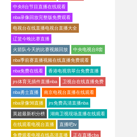
中央8台节目直播在线观看
nba录像回放完整版免费观看
电视台在线直播电视台直播大全
辽篮今晚比赛直播
火箭队今天的比赛视频回放
中央电视台8套
nba季前赛直播视频在线直播免费观看
nba免费在线看
香港电视翡翠台免费直播
jrs体育无插件直播nba
卫视台在线直播免费
nba勇士直播
南京电视台直播在线观看
nba录像98直播
jrs免费高清直播nba
英超最新积分榜
湖南卫视现场直播在线观看
在线观看电视台直播
直播吧tv
免费观看电视在线高清直播
正在直播cba