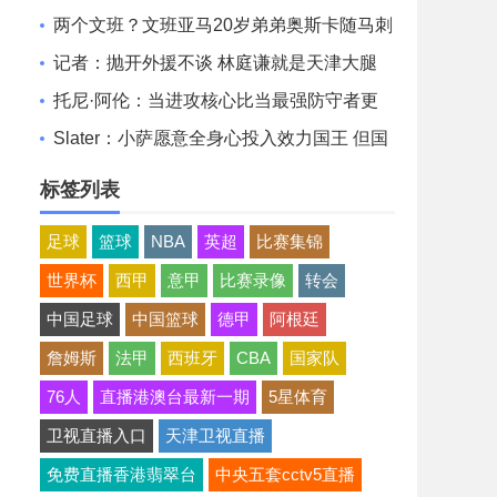
半场并为队友创造机会
两个文班？文班亚马20岁弟弟奥斯卡随马刺
在巴黎参加训练
记者：抛开外援不谈 林庭谦就是天津大腿
天津新赛季有点难
托尼·阿伦：当进攻核心比当最强防守者更
难 因为大家一直研究你
Slater：小萨愿意全身心投入效力国王 但国
王未考虑给他提供新约
标签列表
足球
篮球
NBA
英超
比赛集锦
世界杯
西甲
意甲
比赛录像
转会
中国足球
中国篮球
德甲
阿根廷
詹姆斯
法甲
西班牙
CBA
国家队
76人
直播港澳台最新一期
5星体育
卫视直播入口
天津卫视直播
免费直播香港翡翠台
中央五套cctv5直播