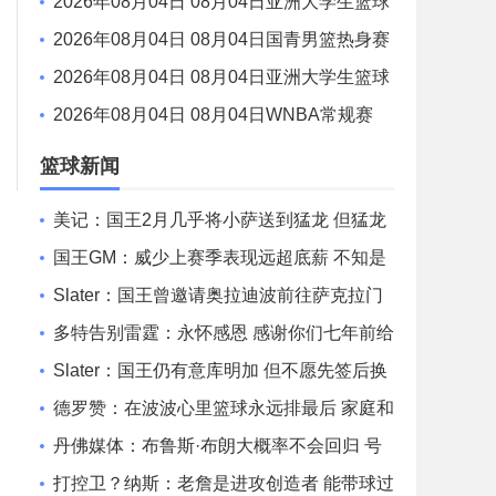
81 - 92 金州女武神 全场集锦
2026年08月04日 08月04日亚洲大学生篮球
联赛小组赛 延世大学 82 - 83 北京大学 集锦
2026年08月04日 08月04日国青男篮热身赛
中国U18男篮 94 - 85 加拿大大卫·安篮球学院
2026年08月04日 08月04日亚洲大学生篮球
集锦
联赛小组赛 早稻田大学 71 - 86 清华大学 集
2026年08月04日 08月04日WNBA常规赛
锦
菲尼克斯水星106-101芝加哥天空 全场集锦
篮球新闻
美记：国王2月几乎将小萨送到猛龙 但猛龙
无法清理珀尔特尔而告吹
国王GM：威少上赛季表现远超底薪 不知是
否愿意回归扮演更小角色
Slater：国王曾邀请奥拉迪波前往萨克拉门
托单独试训
多特告别雷霆：永怀感恩 感谢你们七年前给
默默无闻的我一次机会
Slater：国王仍有意库明加 但不愿先签后换
只能提供底薪 谈判停滞
德罗赞：在波波心里篮球永远排最后 家庭和
其他一切都在篮球之前
丹佛媒体：布鲁斯·布朗大概率不会回归 号
码被穿&球队总薪资过高
打控卫？纳斯：老詹是进攻创造者 能带球过