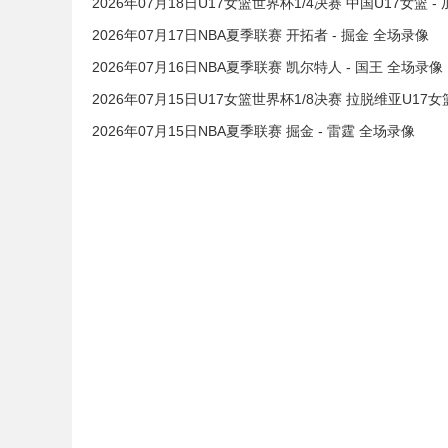
2026年07月18日U17女篮世界杯1/4决赛 中国U17女篮 -
2026年07月17日NBA夏季联赛 开拓者 - 掘金 全场录像
2026年07月16日NBA夏季联赛 凯尔特人 - 国王 全场录像
2026年07月15日U17女篮世界杯1/8决赛 拉脱维亚U17女篮
2026年07月15日NBA夏季联赛 掘金 - 雷霆 全场录像