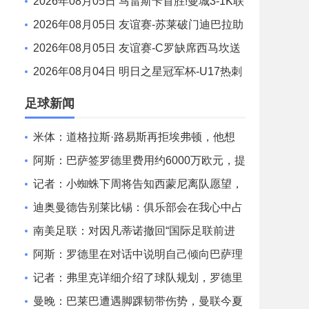
格罗瓦世界波制胜穆德里克时隔614天复出
2026年08月05日 马雷斯卡首胜!曼城3-1K联
赛全明星 赖因德斯努里破门塞梅尼奥助攻
2026年08月05日 友谊赛-苏莱破门迪巴拉助
攻 罗马4-1纽波特郡
2026年08月05日 友谊赛-C罗缺席西马坎送
点 胜利0-2不敌阿尔梅里亚
2026年08月04日 明日之星冠军杯-U17热刺
0-1上海U17 李文博制胜球
足球新闻
米体：道格拉斯·路易斯再拒埃弗顿，他想
留队 但俱乐部尚未敲定
阿斯：巴萨签罗德里费用约6000万欧元，提
供4年税前3000万欧合同
记者：小蜘蛛下周将告知西蒙尼离队愿望，
并希望得到理解和帮助
迪奥曼德告别莱比锡：俱乐部会在我心中占
据特殊位置，感谢所有
南美足联：对因凡蒂诺撤回“国际足联前进
企业计划”提案表示欢迎
阿斯：罗德里在对话中说明自己倾向巴萨理
由，皇马对此理解＆祝好
记者：弗里克详细介绍了球队规划，罗德里
非常认可并选择加盟巴萨
曼晚：巴莱巴遭遇脚踝韧带伤势，曼联今夏