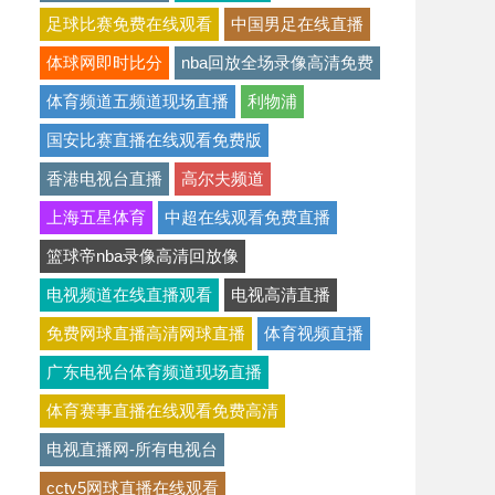
足球比赛免费在线观看
中国男足在线直播
体球网即时比分
nba回放全场录像高清免费
体育频道五频道现场直播
利物浦
国安比赛直播在线观看免费版
香港电视台直播
高尔夫频道
上海五星体育
中超在线观看免费直播
篮球帝nba录像高清回放像
电视频道在线直播观看
电视高清直播
免费网球直播高清网球直播
体育视频直播
广东电视台体育频道现场直播
体育赛事直播在线观看免费高清
电视直播网-所有电视台
cctv5网球直播在线观看