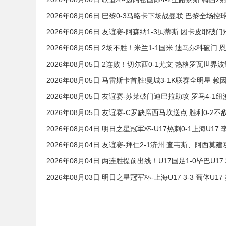
2026年08月06日 巴黎0-3马略卡下场战曼联 巴黎全场控
2026年08月06日 友谊赛-阿森纳1-3贝蒂斯 因卡皮耶破
2026年08月05日 2场不胜！米兰1-1国米 迪马尔科破
2026年08月05日 2连败！切尔西0-1尤文 热格罗瓦世
2026年08月05日 马雷斯卡首胜!曼城3-1K联赛全明星
2026年08月05日 友谊赛-苏莱破门迪巴拉助攻 罗马4-1
2026年08月05日 友谊赛-C罗缺席西马坎送点 胜利0-2
2026年08月04日 明日之星冠军杯-U17热刺0-1上海U17
2026年08月04日 友谊赛-拜仁2-1济州 查韦斯、阿西
2026年08月04日 两连胜提前出线！U17国足1-0毕巴U
2026年08月03日 明日之星冠军杯-上海U17 3-3 葡体U