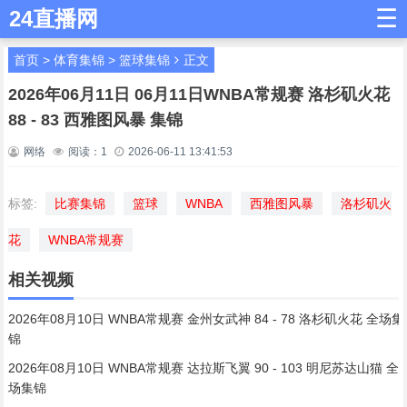
☰
24直播网
首页
>
体育集锦
>
篮球集锦
正文
2026年06月11日 06月11日WNBA常规赛 洛杉矶火花
88 - 83 西雅图风暴 集锦
网络
阅读：
1
2026-06-11 13:41:53
标签:
比赛集锦
篮球
WNBA
西雅图风暴
洛杉矶火
花
WNBA常规赛
相关视频
2026年08月10日 WNBA常规赛 金州女武神 84 - 78 洛杉矶火花 全场集
锦
2026年08月10日 WNBA常规赛 达拉斯飞翼 90 - 103 明尼苏达山猫 全
场集锦