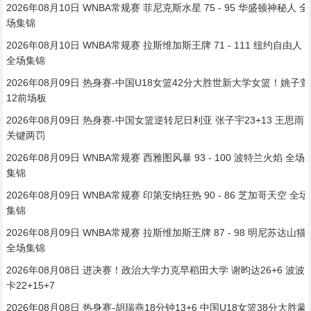
2026年08月10日 WNBA常规赛 菲尼克斯水星 75 - 95 华盛顿神秘人 全
场集锦
2026年08月10日 WNBA常规赛 拉斯维加斯王牌 71 - 111 纽约自由人
全场集锦
2026年08月09日 热身赛-中国U18女篮42分大胜世新大学女篮！姚子萱
12前场板
2026年08月09日 热身赛-中国女篮逆转尼日利亚 张子宇23+13 王思雨
关键两罚
2026年08月09日 WNBA常规赛 西雅图风暴 93 - 100 波特兰火焰 全场
集锦
2026年08月09日 WNBA常规赛 印第安纳狂热 90 - 86 芝加哥天空 全场
集锦
2026年08月09日 WNBA常规赛 拉斯维加斯王牌 87 - 98 明尼苏达山猫
全场集锦
2026年08月08日 进决赛！政治大学力克早稻田大学 谢昀达26+6 波波
卡22+15+7
2026年08月08日 热身赛-胡瑞燕18分钟13+6 中国U18女篮38分大胜蒙