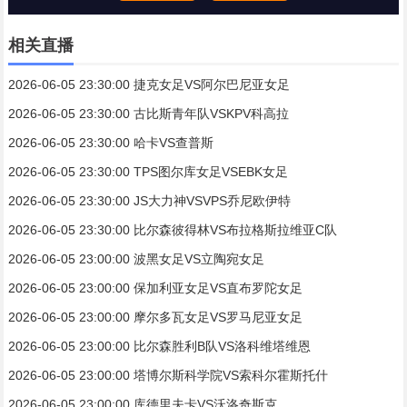
相关直播
2026-06-05 23:30:00 捷克女足VS阿尔巴尼亚女足
2026-06-05 23:30:00 古比斯青年队VSKPV科高拉
2026-06-05 23:30:00 哈卡VS查普斯
2026-06-05 23:30:00 TPS图尔库女足VSEBK女足
2026-06-05 23:30:00 JS大力神VSVPS乔尼欧伊特
2026-06-05 23:30:00 比尔森彼得林VS布拉格斯拉维亚C队
2026-06-05 23:00:00 波黑女足VS立陶宛女足
2026-06-05 23:00:00 保加利亚女足VS直布罗陀女足
2026-06-05 23:00:00 摩尔多瓦女足VS罗马尼亚女足
2026-06-05 23:00:00 比尔森胜利B队VS洛科维塔维恩
2026-06-05 23:00:00 塔博尔斯科学院VS索科尔霍斯托什
2026-06-05 23:00:00 库德里夫卡VS沃洛奇斯克