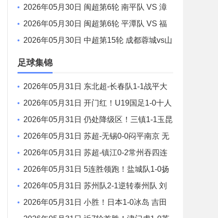
门队 全场录像
2026年05月30日 闽超第6轮 南平队 VS 漳
州队 全场录像
2026年05月30日 闽超第6轮 平潭队 VS 福
州队 全场录像
2026年05月30日 中超第15轮 成都蓉城vs山
东泰山 全场录像
足球集锦
2026年05月31日 东北超-长春队1-1战平大
连队 长春队点球破门大连队补射扳平
2026年05月31日 开门红！U19国足1-0十人
沙特U21 张家鸣造乌龙下轮战民主刚果U23
2026年05月31日 仍处降级区！三镇1-1玉昆
8轮不胜 卡迪斯连续7场破门黄紫昌扳平
2026年05月31日 苏超-无锡0-0闷平南京 无
锡2胜2平积8分 南京1胜2平1负积5分
2026年05月31日 苏超-镇江0-2常州吞四连
败仍垫底 常州精彩任意球配合李霄鹏破门
2026年05月31日 5连胜领跑！盐城队1-0扬
州队 张文骏点射破门 扬州队5场仅1胜
2026年05月31日 苏州队2-1逆转泰州队 刘
俊伯、寇程破门 卫冕冠军新赛季1胜3负
2026年05月31日 小胜！日本1-0冰岛 吉田