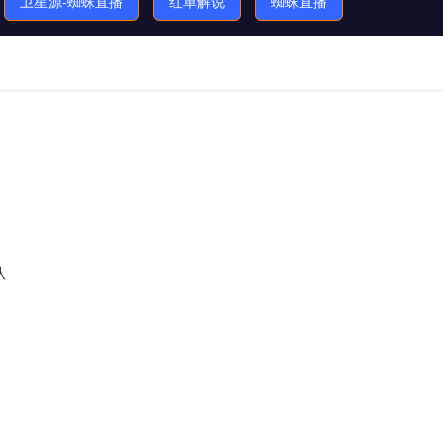
卫星源-蜘蛛直播
红单解说
蜘蛛直播
队