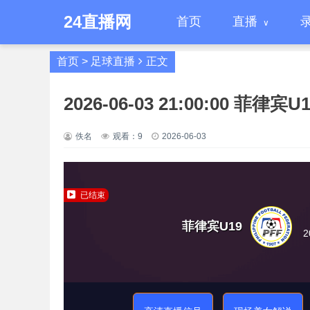
24直播网
首页
直播
首页
>
足球直播
正文
2026-06-03 21:00:00 菲律
佚名
观看：
9
2026-06-03
已结束
菲律宾U19
2