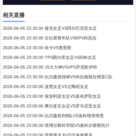
相关直播
2026-06-05 23:30:00 捷克女足VS阿尔巴尼亚女足
2026-06-05 23:30:00 古比斯青年队VSKPV科高拉
2026-06-05 23:30:00 哈卡VS查普斯
2026-06-05 23:30:00 TPS图尔库女足VSEBK女足
2026-06-05 23:30:00 JS大力神VSVPS乔尼欧伊特
2026-06-05 23:30:00 比尔森彼得林VS布拉格斯拉维亚C队
2026-06-05 23:00:00 波黑女足VS立陶宛女足
2026-06-05 23:00:00 保加利亚女足VS直布罗陀女足
2026-06-05 23:00:00 摩尔多瓦女足VS罗马尼亚女足
2026-06-05 23:00:00 比尔森胜利B队VS洛科维塔维恩
2026-06-05 23:00:00 塔博尔斯科学院VS索科尔霍斯托什
2026-06-05 23:00:00 库德里夫卡VS沃洛奇斯克