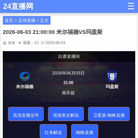
☰
24直播网
首页
>
足球直播
正文
2026-06-03 21:00:00 米尔福德VS玛盖斯
佚名
观看：
12
2026-06-03
比赛直播间
2026年06月03日
21:00
米尔福德
玛盖斯
南非超
高清直播信号
现场美女解说
卫星源-蜘蛛直播
红单解说
蜘蛛直播