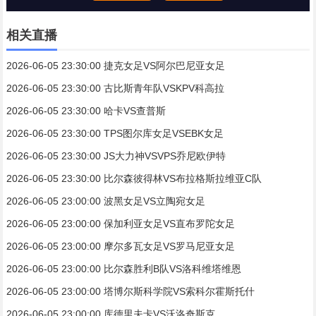
相关直播
2026-06-05 23:30:00 捷克女足VS阿尔巴尼亚女足
2026-06-05 23:30:00 古比斯青年队VSKPV科高拉
2026-06-05 23:30:00 哈卡VS查普斯
2026-06-05 23:30:00 TPS图尔库女足VSEBK女足
2026-06-05 23:30:00 JS大力神VSVPS乔尼欧伊特
2026-06-05 23:30:00 比尔森彼得林VS布拉格斯拉维亚C队
2026-06-05 23:00:00 波黑女足VS立陶宛女足
2026-06-05 23:00:00 保加利亚女足VS直布罗陀女足
2026-06-05 23:00:00 摩尔多瓦女足VS罗马尼亚女足
2026-06-05 23:00:00 比尔森胜利B队VS洛科维塔维恩
2026-06-05 23:00:00 塔博尔斯科学院VS索科尔霍斯托什
2026-06-05 23:00:00 库德里夫卡VS沃洛奇斯克