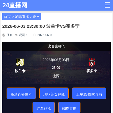
☰
24直播网
首页
>
足球直播
正文
2026-06-03 23:30:00 波兰卡VS霍多宁
佚名
观看：
13
2026-06-03
比赛直播间
2026年06月03日
23:00
波兰卡
霍多宁
捷丙
高清直播信号
现场美女解说
卫星源-蜘蛛直播
红单解说
蜘蛛直播