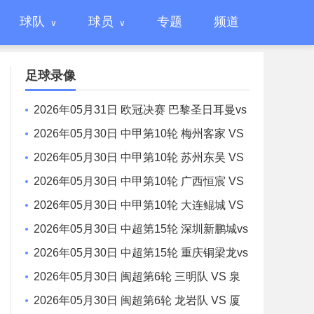
球队
球员
专题
频道
足球录像
2026年05月31日 欧冠决赛 巴黎圣日耳曼vs
阿森纳 全场录像
2026年05月30日 中甲第10轮 梅州客家 VS
定南赣联 全场录像
2026年05月30日 中甲第10轮 苏州东吴 VS
无锡吴钩 全场录像
2026年05月30日 中甲第10轮 广西恒宸 VS
佛山南狮 全场录像
2026年05月30日 中甲第10轮 大连鲲城 VS
石家庄功夫 全场录像
2026年05月30日 中超第15轮 深圳新鹏城vs
青岛海牛 全场录像
2026年05月30日 中超第15轮 重庆铜梁龙vs
北京国安 全场录像
2026年05月30日 闽超第6轮 三明队 VS 泉
州队 全场录像
2026年05月30日 闽超第6轮 龙岩队 VS 厦