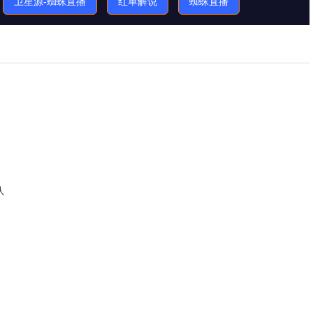
卫星源-蜘蛛直播
红单解说
蜘蛛直播
队